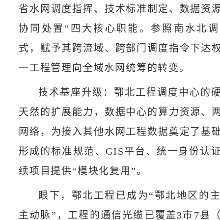
省水网调度指挥、技术标准制定、数据资
协同处置”四大核心职能。参照南水北
式，赋予其跨流域、跨部门调度指令下达
一工程管理向全域水网统筹的转变。​
技术基座升级：鄂北工程调度中心的
天然的扩展能力，数据中心的算力资源、
网络，为接入其他水网工程数据奠定了基
形成的标准规范、GIS平台、统一身份认
续项目提供“模块化复用”。
眼下，鄂北工程已成为“鄂北地区的
主动脉”，工程的通信光缆已覆盖3市7县