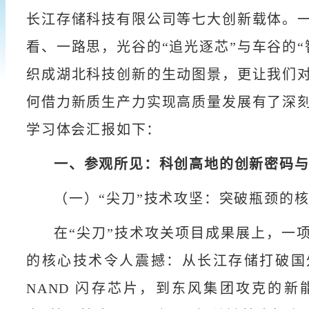
长江存储科技有限公司等七大创新载体。
看、一路思，光谷的“追光逐芯”与车谷的“
织成湖北科技创新的生动图景，更让我们
何借力新质生产力实现高质量发展有了深
学习体会汇报如下：
一、参观所见：科创高地的创新密码
（一）“尖刀”技术攻坚：突破瓶颈的
在“尖刀”技术攻关项目成果展上，一
的核心技术令人震撼：从长江存储打破国
NAND 闪存芯片，到东风集团攻克的新