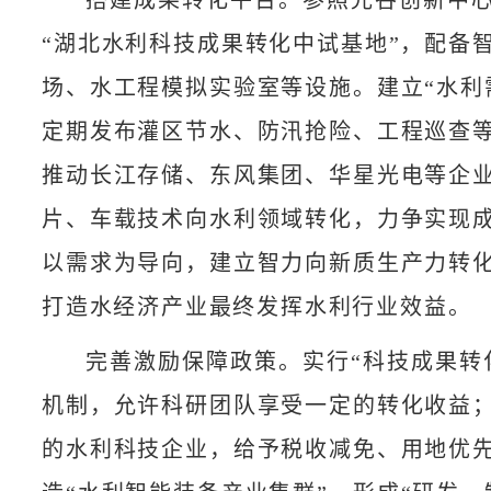
“湖北水利科技成果转化中试基地”，配备
场、水工程模拟实验室等设施。建立“水利
定期发布灌区节水、防汛抢险、工程巡查
推动长江存储、东风集团、华星光电等企
片、车载技术向水利领域转化，力争实现
以需求为导向，建立智力向新质生产力转
打造水经济产业最终发挥水利行业效益。
完善激励保障政策。实行“科技成果转
机制，允许科研团队享受一定的转化收益
的水利科技企业，给予税收减免、用地优