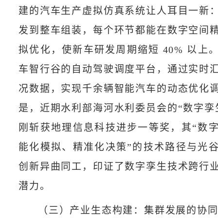
建的汽车生产虚拟仿真系统让人耳目一新
发到整车组装，每个环节都能在数字空间
拟优化，使新车研发周期缩短 40% 以上
车智行谷的自动驾驶调度平台，通过实时
况数据，实现千余辆智能汽车的动态优化
是，近期水利部海河水利委员会的“数字孪
刚斩获地理信息科技进步一等奖，其“数
能化模拟、精准化决策”的技术路径与光
创新异曲同工，印证了数字孪生技术跨行
潜力。
（三）产业生态构建：集群发展的协