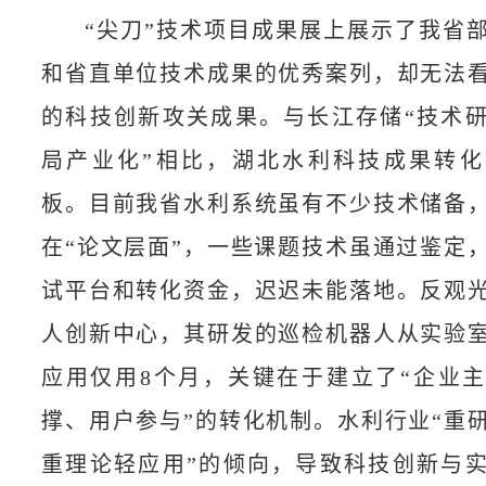
“尖刀”技术项目成果展上展示了我省
和省直单位技术成果的优秀案列，却无法
的科技创新攻关成果。与长江存储“技术
局产业化”相比，湖北水利科技成果转
板。目前我省水利系统虽有不少技术储备
在“论文层面”，一些课题技术虽通过鉴定
试平台和转化资金，迟迟未能落地。反观
人创新中心，其研发的巡检机器人从实验
应用仅用8个月，关键在于建立了“企业
撑、用户参与”的转化机制。水利行业“重
重理论轻应用”的倾向，导致科技创新与