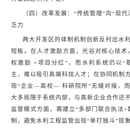
（四）改革发展：“传统管理”向“现代
乏力
两大开发区的体制机制创新反衬出水
短板。在人才激励方面，光谷对核心技术
权激励 +项目分红”，而水利系统仍以“
主，难以吸引高端科技人才；在协同机制
现“企业—高校— 科研院所”无缝对接，
大多局限于系统内部，与高新企业合作还
监管模式方面，需建立“多部门联合执法+
制，避免水利工程监管出现“单打独斗”现