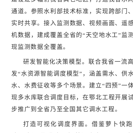
通道。参照水利部技术标准，实现跨部门
实时共享。接入监测数据、视频画面、遥
机数据，建成覆盖全省的“天空地水工”监
现监测数据全覆盖。
研发智能化决策模型。联合我省一流
发“水资源智能调度模型”，涵盖需水、供
水、水费征收等多个场景。建立“四预”一
现多水库联合调度目标，在鄂北工程开展
步推广到全省乃至全国其它调水工程。
打造可视化调度界面。借鉴萝卜快跑