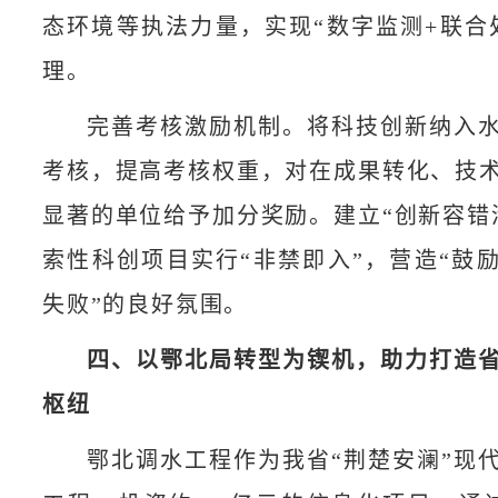
态环境等执法力量，实现“数字监测+联合
理。
完善考核激励机制。将科技创新纳入
考核，提高考核权重，对在成果转化、技
显著的单位给予加分奖励。建立“创新容错
索性科创项目实行“非禁即入”，营造“鼓
失败”的良好氛围。
四、以鄂北局转型为锲机，助力打造
枢纽
鄂北调水工程作为我省“荆楚安澜”现