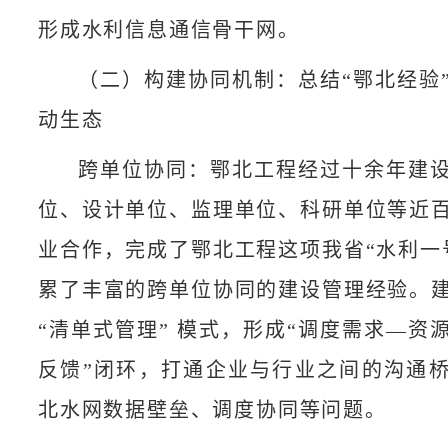
形成水利信息通信骨干网。​
（二）构建协同机制：总结“鄂北经验
动生态​
跨单位协同：鄂北工程经过十余年建
位、设计单位、监理单位、科研单位等近
业合作，完成了鄂北工程这项我省“水利一
累了丰富的跨单位协同的建设管理经验。
“清单式管理” 模式，形成“调度需求—资
反馈”闭环，打通企业与行业之间的沟通
北水网数据壁垒、调度协同等问题。​