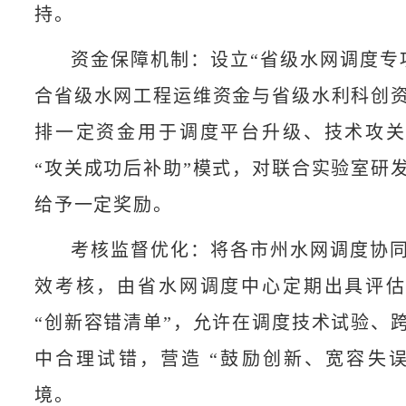
持。​
资金保障机制：设立“省级水网调度专
合省级水网工程运维资金与省级水利科创
排一定资金用于调度平台升级、技术攻
“攻关成功后补助”模式，对联合实验室研
给予一定奖励。
考核监督优化：将各市州水网调度协
效考核，由省水网调度中心定期出具评
“创新容错清单”，允许在调度技术试验、
中合理试错，营造 “鼓励创新、宽容失误
境。