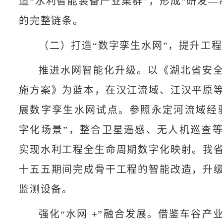
造“水利智能装备产业集群”，形成“研发—
的完整链条。
（二）打造“数字孪生水网”，提升工
推进水网智能化升级。以《湖北省安
施方案》为蓝本，在汉江流域、江汉平原
展数字孪生水网试点。参照永定河流域经
字化场景”，整合卫星遥感、无人机巡查
实现水利工程全生命周期数字化映射。我
十五五期间完成骨干工程的智能改造，升
监测设备。
强化“水网 +”融合发展。借鉴车谷产