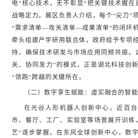
电”核心技术，无不彰显“把关键技术握在
战略定力。展区负责人介绍，每个“尖刀”
“需求清单—攻关清单—成果清单”的闭环
牵头组建产学研用联合体，政府给予专项
持，确保技术研发与市场应用同频共振。
关、协同发力”的模式，正是湖北科技创新
“领跑”跨越的关键所在。
（二）数字孪生赋能：虚实融合的智
在光谷人形机器人创新中心，近百台
市、餐厅、工厂、实验室等场景展开训练
艺”逐步掌握。在东风全球创新中心，数