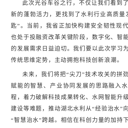
此次光谷车谷之行，不仅让我们看到
新的蓬勃活力，更找到了水利行业高质量
匙”。当前，我省正加快构建安全韧性现
也处于投融资改革关键阶段，数字化、智
的发展需求日益迫切。我们要以此次学习
传统思维定势，主动拥抱科技创新浪潮。
未来，我们将把“尖刀”技术攻关的拼
赋能的智慧、产业协同发展的思路融入
程，着力破解科技成果转化、水网智能升
建设等难题，推动湖北水利从“经验治水”向
“智慧治水”跨越。相信在科创力量的加持