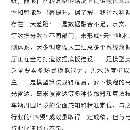
级，能够在比较复杂的路况上提供最优驾
性和智能型显著提升。据了解，我省水利
存在三大差距：一是数据融合不足，水文
等数据分散在不同部门，未形成“天空地水
测体系，大多调度需人工汇总多个系统数
厅正在全力打造数据底板建设；二是模型
乏全要素多场景模拟能力，洪水调度仍
主；三是模型算法显得落后，萝卜快跑的
光雷达、毫米波雷达等多种传感器和算法
车辆周围环境的全面感知和精准定位，与
行业的“四预”成效虽取得一定成绩，但与
行业比还稍有不足。