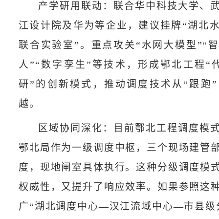
产学研用联动：联合华中科技大学、
江设计院及华为等企业，建议挂牌“湖北
联合实验室”。重点攻关“水网大模型”“
人”“数字孪生”等技术，形成鄂北工程“
研”的创新模式，推动调度技术从“跟跑”
越。​
区域协同深化：目前鄂北工程调度模
鄂北局作为一级调度中枢，三个现场建管
度，现地闸室具体执行。这种分级调度模
权威性，又提升了响应效率。如果参照这
广“湖北调度中心—汉江流域中心—市县级