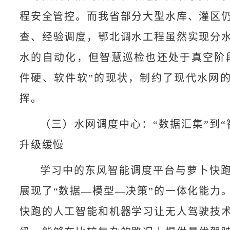
程安全管控‌。而我省部分大型水库、灌区
查、经验调度，鄂北调水工程虽然实现分
水的自动化，但智慧巡检也还处于真空阶
件硬、软件软”的现状，制约了现代水网
挥。
（三）水网调度中心：“数据汇集”到“
升级缓慢
学习中的东风智能调度平台与萝卜快
展现了“数据—模型—决策”的一体化能力
快跑的人工智能和机器学习让无人驾驶技