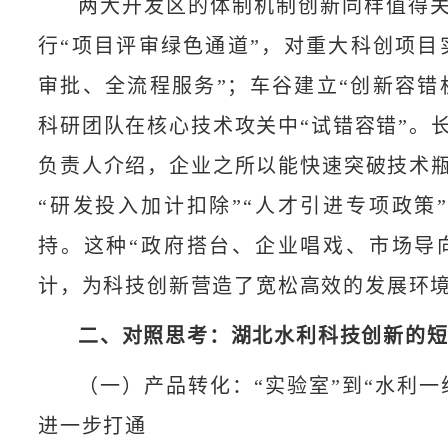
两大开发区的体制机制创新同样值得
行“项目评审绿色通道”，对重大科创项目
审批、全流程服务”；车谷建立“创新容错
科研团队在核心技术攻关中“试错容错”。
负责人介绍，企业之所以能快速突破技术
“研发投入加计扣除”“人才引进专项政策
持。这种“政府搭台、企业唱戏、市场导
计，为科技创新营造了宽松高效的发展环
二、对照思考：湖北水利科技创新的
（一）产品转化：“实验室”到“水利一
进一步打通