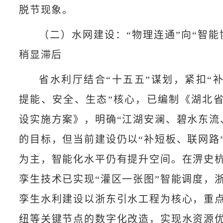
脱节现象。
（二）水网建设：“物理连通”向“智能
稍显滞后
省水利厅结合“十五五”谋划，紧扣“
提能、安全、生态”核心，已编制《湖北
设实施方案》，明确“江湖安澜、碧水东流
的目标，但当前建设仍以“补短板、联网路
为主，智能化水平仍有提升空间。在淠史
孪生技术已实现“灌区一张图”智能调度，
孪生水利建设以浙东引水工程为核心，重
纽等关键节点的数字化改造，实现水资源