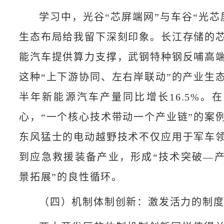
学习中，光谷“芯屏端网”与车谷“光芯
生态布局给我留下深刻印象。长江存储的
能汽车提供算力支撑，武钢特种钢反哺高
这种“上下游协同、左右岸联动”的产业生
半年新能源汽车产量同比增长16.5%。
心，“一个核心技术带动一个产业链”的案
东风猛士的电动越野技术不仅应用于军车
到应急救援装备产业，形成“技术突破—
景拓展”的良性循环。
（四）机制体制创新：激发活力的制