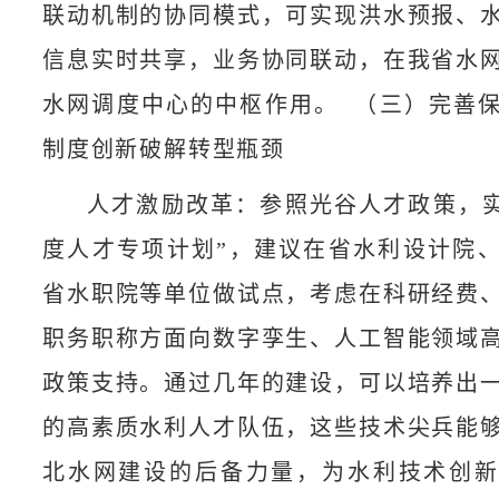
联动机制的协同模式，可实现洪水预报、
信息实时共享，业务协同联动，在我省水
水网调度中心的中枢作用。​ （三）完善
制度创新破解转型瓶颈​
人才激励改革：参照光谷人才政策，实
度人才专项计划”，建议在省水利设计院
省水职院等单位做试点，考虑在科研经费
职务职称方面向数字孪生、人工智能领域
政策支持。通过几年的建设，可以培养出
的高素质水利人才队伍，这些技术尖兵能
北水网建设的后备力量，为水利技术创