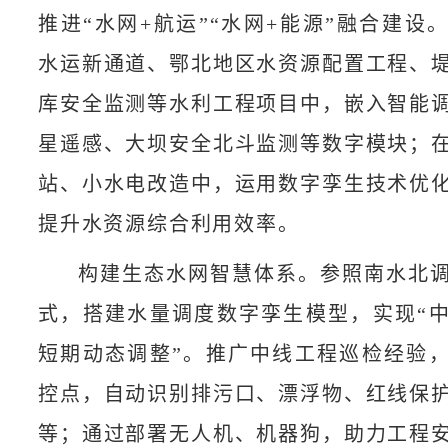
推进“水网+航运”“水网+能源”融合建设
水运新通道、鄂北地区水资源配置工程、
库安全监测等水利工程项目中，嵌入智能
星遥感、大坝安全北斗监测等数字模块；
站、小水电改造中，运用数字孪生技术优
提升水资源综合利用效率。
构建生态水网智慧体系。参照南水北
式，搭建水量调度数字孪生模型，实现“
短期动态调整”。推广中线工程巡检经验
控点，自动识别排污口、漂浮物、红线保
等；通过部署无人机、机器狗，助力工程