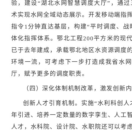
验，建设“湖北水网智慧调度大厅”，通过三维
术实现水网全域动态展示。开发移动端指
指令1分钟直达基层，构建“平时调度、战
体化指挥体系。鄂北工程200平方米的现
已于去年建成，承载鄂北地区水资源调度
环境一流，可考虑下一步打造成我省水
厅，赋予更多的调度职责。
（四）深化体制机制改革，激发创新
创新人才引育机制。实施“水利科创人
年引进、培养一定数量的数字孪生、人工
人才，水科院、设计院、水职院还可以考