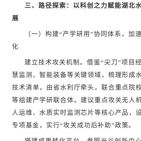
三、路径探索：以科创之力赋能湖北
展
（一）构建“产学研用”协同体系，加
化
建立技术攻关机制。借鉴“尖刀”项目
慧监测、智能装备等关键领域，梳理形成水
技术清单，由省水利厅牵头，联合重点院
等组建产学研联合体。建议重点攻关无人
人运维、水质实时监测芯片等核心产品，
专项基金，实行“攻关成功后补助”政策。
搭建成果转化平台。参照光谷创新中