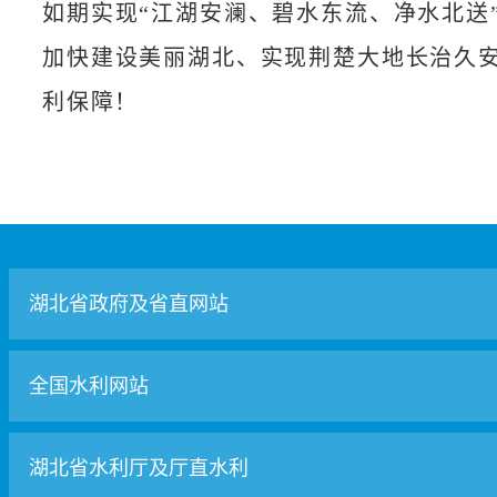
如期实现“江湖安澜、碧水东流、净水北送
加快建设美丽湖北、实现荆楚大地长治久
利保障！
湖北省政府及省直网站
全国水利网站
湖北省水利厅及厅直水利