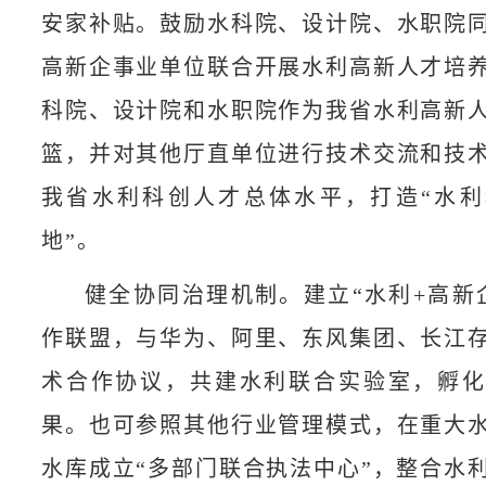
安家补贴。鼓励水科院、设计院、水职院
高新企事业单位联合开展水利高新人才培
科院、设计院和水职院作为我省水利高新
篮，并对其他厅直单位进行技术交流和技
我省水利科创人才总体水平，打造“水
地”。
健全协同治理机制。建立“水利+高新
作联盟，与华为、阿里、东风集团、长江
术合作协议，共建水利联合实验室，孵
果。也可参照其他行业管理模式，在重大
水库成立“多部门联合执法中心”，整合水