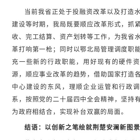
当前我省正处于投融资改革以及打造
建设等时期，我局既要顺应改革形式，抓
收、完工结算、资产划转等工作，为我省
革打响第一枪；同时以鄂北局管理调度职
充一些新的行政职能，用好现有的硬件
源，顺应事业改革的趋势，借助国家打造
中心建设的东风，理顺企业运管和行政
系，按照党的二十届四中全会精神，坚持
为政府相结合，实现补台双赢的局面。
结语：以创新之笔绘就荆楚安澜新图