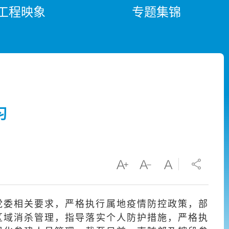
工程映象
专题集锦
习
党委相关要求，严格执行属地疫情防控政策，部
区域消杀管理，指导落实个人防护措施，严格执