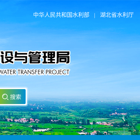
中华人民共和国水利部
|
湖北省水利厅
搜索