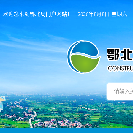
欢迎您来到鄂北局门户网站！ 2026年8月8日 星期六