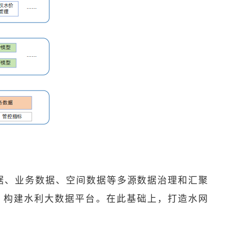
测数据、业务数据、空间数据等多源数据治理和汇聚
，构建水利大数据平台。在此基础上，打造水网