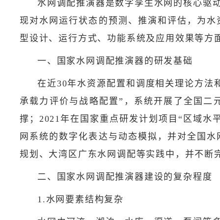
水网调配推演器是数字孪生水网的核心驱
现对水网运行状态的预测、推演和评估，为水
型设计、运行方式、功能系统及应用效果等方
一、国家水网调配推演器的研发基础
在近30年水资源配置和调度相关理论方法
承载力评价与战略配置”，系统开展了全国二
撑；2021年在国家重点研发计划项目“区域水
网系统的数字化表达与动态模拟，并对全国水
规划、大湾区广东水网调配等实践中，并不断
二、国家水网调配推演器建设的复杂程度
1.水网要素结构复杂