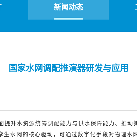
开
新闻动态
国家水网调配推演器研发与应用
面提升水资源统筹调配能力与供水保障能力、推动
孪生水网的核心驱动，可通过数字化手段对物理水