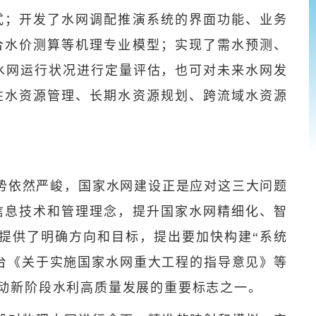
式；开发了水网调配推演系统的界面功能、业务
合水价测算等机理专业模型；实现了需水预测、
前水网运行状况进行定量评估，也可对未来水网发
性水资源管理、长期水资源规划、跨流域水资源
势依然严峻，国家水网建设正是应对这三大问题
信息技术和管理理念，提升国家水网精细化、智
建提供了明确方向和目标，提出要加快构建“系统
出台《关于实施国家水网重大工程的指导意见》等
动新阶段水利高质量发展的重要标志之一。