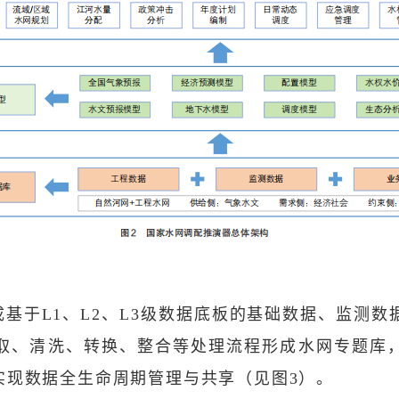
完成基于L1、L2、L3级数据底板的基础数据、监
取、清洗、转换、整合等处理流程形成水网专题库
实现数据全生命周期管理与共享（见图3）。