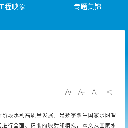
工程映象
专题集锦
新阶段水利高质量发展，是数字孪生国家水网智
网进行全面、精准的映射和模拟。本文从国家水