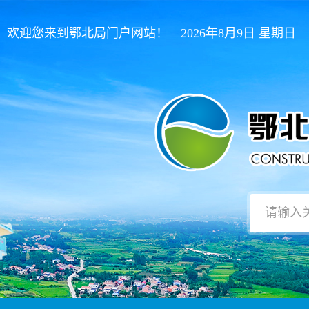
欢迎您来到鄂北局门户网站！ 2026年8月9日 星期日