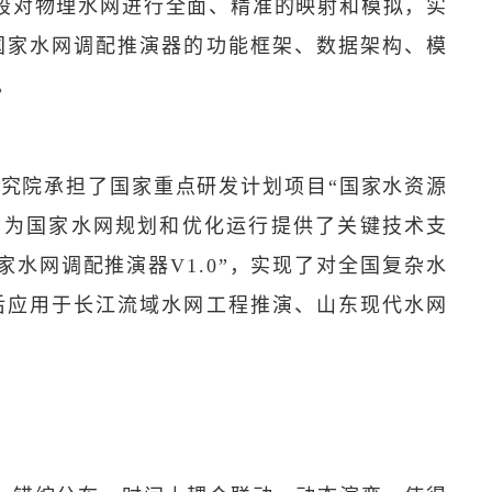
段对物理水网进行全面、精准的映射和模拟，实
国家水网调配推演器的功能框架、数据架构、模
。
研究院承担了国家重点研发计划项目“国家水资源
，为国家水网规划和优化运行提供了关键技术支
家水网调配推演器V1.0”，实现了对全国复杂水
后应用于长江流域水网工程推演、山东现代水网