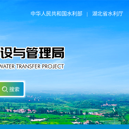
中华人民共和国水利部
|
湖北省水利厅
搜索