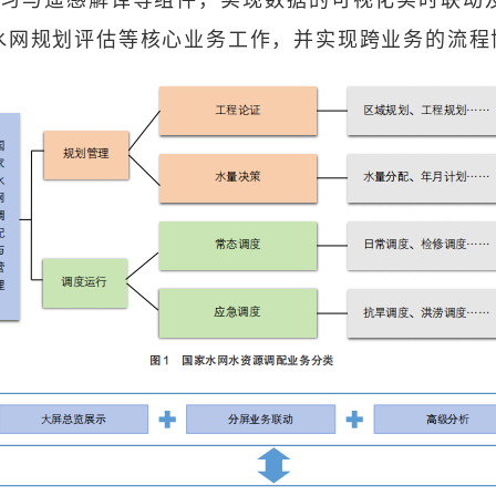
水网规划评估等核心业务工作，并实现跨业务的流程