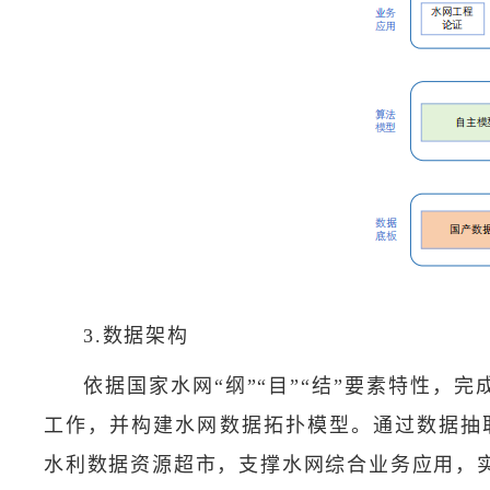
3.数据架构
依据国家水网“纲”“目”“结”要素特性，
工作，并构建水网数据拓扑模型。通过数据抽
水利数据资源超市，支撑水网综合业务应用，