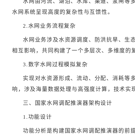
水网由河流、湖泊、水库、渠道、泵闸等
水网系统呈现高度的复杂性与互馈性。
2.水网业务流程复杂
水网业务涉及水资源调度、防洪抗旱、生
相互影响，共同构建了一个多层次、多维度的
3.数字水网过程模拟复杂
实现对水资源形成、流动、分配、消耗等
响，涉及海量数据处理与高强度计算，技术实
三、国家水网调配推演器架构设计
1.功能设计
功能分析是构建国家水网调配推演器的前