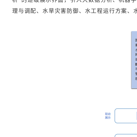
理与调配、水旱灾害防御、水工程运行方案、