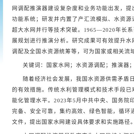
网调配推演器建设复杂度和业务功能出发，提
功能系统；研发并内置了产汇流模拟、水资源
超大水网并行等技术突破。1965—2020
展规划进行推演分析。研究成果可有效提升水
调配及全国水资源统筹等，可为国家或相关流
关键词：国家水网；水资源调配；推演器
随着经济社会发展，我国水资源供需矛盾
的有效措施。传统水利管理模式和技术手段已
能化管理水平。2023年5月中共中央、国务
完备、安全可靠，集约高效、绿色智能，循环通
文件，提出国家水网建设具体要求和实施路径