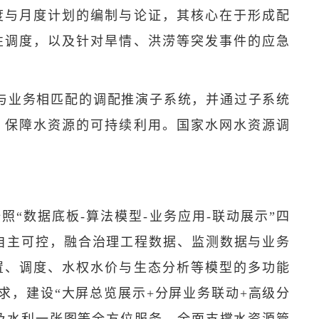
度与月度计划的编制与论证，其核心在于形成配
性调度，以及针对旱情、洪涝等突发事件的应急
与业务相匹配的调配推演子系统，并通过子系统
，保障水资源的可持续利用。国家水网水资源调
“数据底板-算法模型-业务应用-联动展示”四
自主可控，融合治理工程数据、监测数据与业务
置、调度、水权水价与生态分析等模型的多功能
，建设“大屏总览展示+分屏业务联动+高级分
及水利一张图等全方位服务。全面支撑水资源管