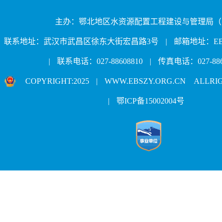
主办：鄂北地区水资源配置工程建设与管理局（
联系地址：武汉市武昌区徐东大街宏昌路3号
|
邮箱地址：EBJJ
|
联系电话：027-88608810
|
传真电话：027-886
COPYRIGHT:2025
|
WWW.EBSZY.ORG.CN ALLRI
|
鄂ICP备15002004号