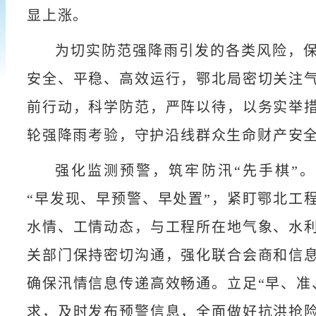
显上涨。
为切实防范强降雨引发的各类风险，
安全、平稳、高效运行，鄂北局密切关注
前行动，科学防范，严阵以待，以务实举
轮强降雨考验，守护沿线群众生命财产安
强化监测预警，筑牢防汛“先手棋”
“早发现、早预警、早处置”，紧盯鄂北工
水情、工情动态，与工程所在地气象、水
关部门保持密切沟通，强化联合会商和信
确保汛情信息传递高效畅通。立足“早、准
求，及时发布预警信息，全面做好抗洪抢