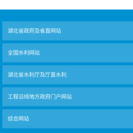
湖北省政府及省直网站
全国水利网站
湖北省水利厅及厅直水利
工程沿线地方政府门户网站
综合网站