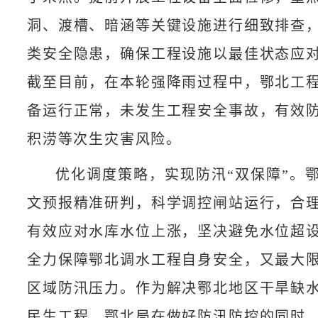
洞、渡槽、暗涵等关键设施进行细致排查
类安全隐患，确保工程设施以最佳状态应
截至目前，在本轮强降雨过程中，鄂北工
备运行正常，未发生工程安全事故，有效
积涝等次生灾害风险。
优化调度策略，实现防汛“双保障”。
文预报精准研判，科学调控闸站运行，合
有效应对水库水位上涨，坚决避免水位超
全力保障鄂北调水工程自身安全，又最大
区域防汛压力。作为解决鄂北地区干旱缺
民生工程，鄂北局在做好防汛防控的同时