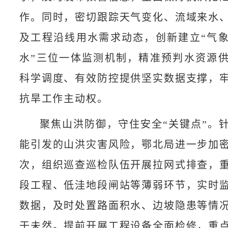
作。同时，密切跟踪天气变化、流域来水
及工程沿线用水需求动态，创新建立“气
水”三位一体监测机制，精准预判水资源
科学调度、有效防控提供坚实数据支撑，
抗旱工作主动权。
聚焦山洪防御，守住安全“关键点”。
能引发的山洪灾害风险，鄂北局进一步加
次，组织巡查巡检队伍开展拉网式排查，
段工程、低洼地段闸站等薄弱环节，实时
数据，及时处置路面积水、边坡隐患等情
于未然。提前开展工程设备全面检修，重