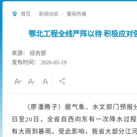
首页
>
新闻动态
>
要闻热播
鄂北工程全线严阵以待 积极应对
来源： 综合部
发布时间： 2026-05-19
（廖潘腾子）据气象、水文部门预报分
日至20日，全省自西向东有一次降水过
有大雨到暴雨。受此影响，我省大部分江