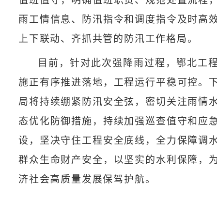
雨工情信息、防汛指令和调度指令及时高
上下联动、齐抓共管的防汛工作格局。
目前，针对此次强降雨过程，鄂北工
施正有序推进落地，工程运行平稳可控。
局将持续绷紧防汛安全弦，密切关注雨情
态优化防御措施，持续加强巡查值守和应
设，坚决守住工程安全底线，全力保障调
群众生命财产安全，以坚实的水利保障，
济社会高质量发展保驾护航。