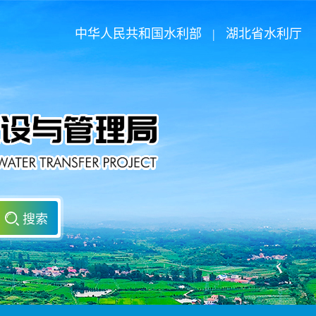
中华人民共和国水利部
|
湖北省水利厅
搜索