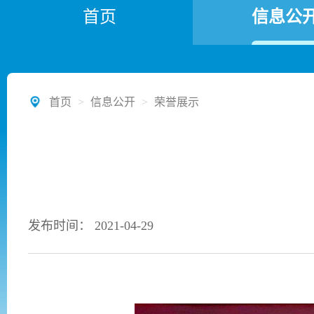
首页
信息公
首页
>
信息公开
>
荣誉展示
发布时间： 2021-04-29