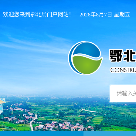
欢迎您来到鄂北局门户网站！ 2026年8月7日 星期五