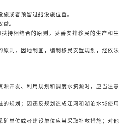
设施或者预留过船设施位置。
权益。
扶持相结合的原则，妥善安排移民的生产和生
原则，因地制宜，编制移民安置规划，经依法
源开发、利用规划和调度水资源时，应当注意
的规划；因违反规划造成江河和湖泊水域使用
矿单位或者建设单位应当采取补救措施；对他