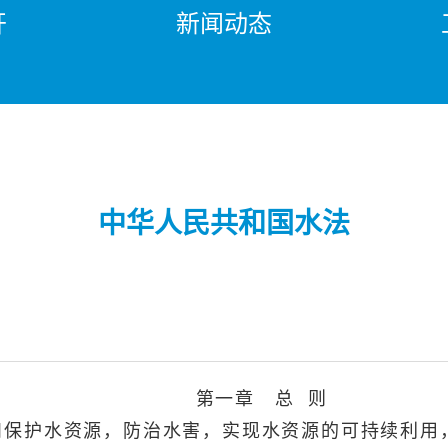
开
新闻动态
中华人民共和国水法
第一章 总 则
护水资源，防治水害，实现水资源的可持续利用，