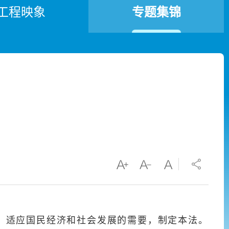
工程映象
专题集锦
适应国民经济和社会发展的需要，制定本法。