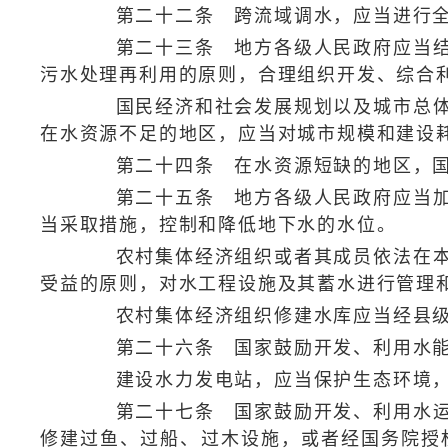
第二十二条 跨流域调水，应当进行全面
第二十三条 地方各级人民政府应当结合
污水处理再利用的原则，合理组织开发、综合
国民经济和社会发展规划以及城市总体规
在水资源不足的地区，应当对城市规模和建设
第二十四条 在水资源短缺的地区，国家
第二十五条 地方各级人民政府应当加强
当采取措施，控制和降低地下水的水位。
农村集体经济组织或者其成员依法在本集
受益的原则，对水工程设施及其蓄水进行管理
农村集体经济组织修建水库应当经县级
第二十六条 国家鼓励开发、利用水能
建设水力发电站，应当保护生态环境，
第二十七条 国家鼓励开发、利用水运资
修建过鱼、过船、过木设施，或者经国务院授