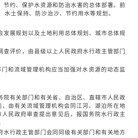
节约、保护水资源和防治水害的总体部署。前
、水土保持、防沙治沙、节约用水等规划。
发展规划以及土地利用总体规划、城市总体规
查评价，由县级以上人民政府水行政主管部门
门和流域管理机构应当加强对水资源的动态监
院有关部门和有关省、自治区、直辖市人民政
划，由有关流域管理机构会同江河、湖泊所在地
市人民政府审查提出意见后，报国务院水行政主
。
水行政主管部门会同同级有关部门和有关地方