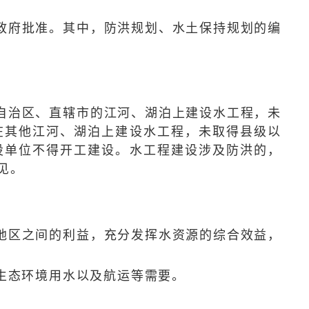
府批准。其中，防洪规划、水土保持规划的编
治区、直辖市的江河、湖泊上建设水工程，未
在其他江河、湖泊上建设水工程，未取得县级以
设单位不得开工建设。水工程建设涉及防洪的，
见。
区之间的利益，充分发挥水资源的综合效益，
生态环境用水以及航运等需要。