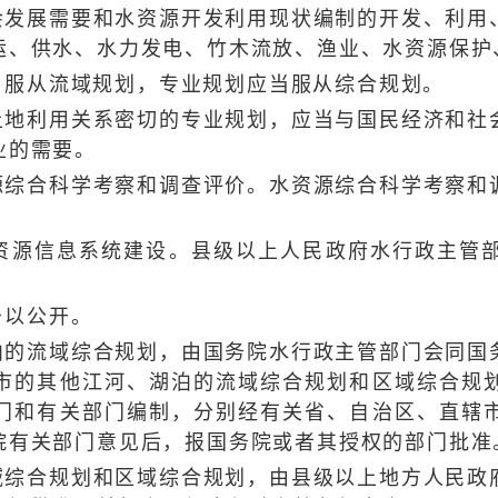
展需要和水资源开发利用现状编制的开发、利用、
运、供水、水力发电、竹木流放、渔业、水资源保护
服从流域规划，专业规划应当服从综合规划。
利用关系密切的专业规划，应当与国民经济和社会
业的需要。
合科学考察和调查评价。水资源综合科学考察和调
源信息系统建设。县级以上人民政府水行政主管部
以公开。
流域综合规划，由国务院水行政主管部门会同国务
市的其他江河、湖泊的流域综合规划和区域综合规
门和有关部门编制，分别经有关省、自治区、直辖
院有关部门意见后，报国务院或者其授权的部门批准
合规划和区域综合规划，由县级以上地方人民政府