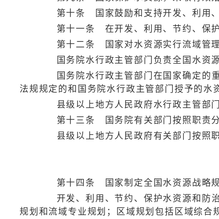
第十条 国家鼓励和支持开发、利用、节
第十一条 在开发、利用、节约、保护、
第十二条 国家对水资源实行流域管理
国务院水行政主管部门负责全国水资源
国务院水行政主管部门在国家确定的重要
法规规定的和国务院水行政主管部门授予的水
县级以上地方人民政府水行政主管部门按
第十三条 国务院有关部门按照职责分
县级以上地方人民政府有关部门按照职责
第十四条 国家制定全国水资源战略
开发、利用、节约、保护水资源和防治水
规划和流域专业规划；区域规划包括区域综合