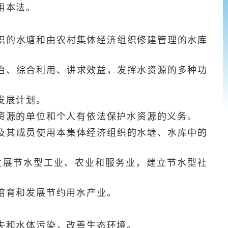
用本法。
的水塘和由农村集体经济组织修建管理的水库
、综合利用、讲求效益，发挥水资源的多种功
发展计划。
源的单位和个人有依法保护水资源的义务。
其成员使用本集体经济组织的水塘、水库中的
展节水型工业、农业和服务业，建立节水型社
培育和发展节约用水产业。
失和水体污染，改善生态环境。