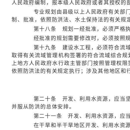
人民政府编制，报本级人民政府或者其授权的
专业规划由县级以上人民政府有关部门编
制、批准，依照防洪法、水土保持法的有关规
第十八条 规划一经批准，必须严格
经批准的规划需要修改时，必须按照规
第十九条 建设水工程，必须符合流域综
取得有关流域管理机构签署的符合流域综合规
上地方人民政府水行政主管部门按照管理权限
依照防洪法的有关规定执行；涉及其他地区和
第二十条 开发、利用水资源，应当坚持
并服从防洪的总体安排。
第二十一条 开发、利用水资源，应当首
在干旱和半干旱地区开发、利用水资源