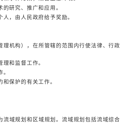
术的研究、推广和应用。
个人，由人民政府给予奖励。
理机构），在所管辖的范围内行使法律、行政
管理和监督工作。
作。
约和保护的有关工作。
流域规划和区域规划。流域规划包括流域综合