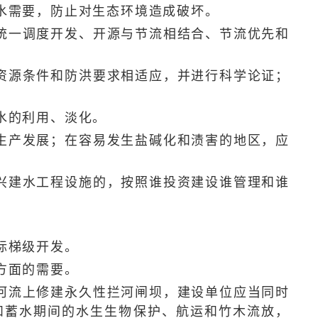
水需要，防止对生态环境造成破坏。
一调度开发、开源与节流相结合、节流优先和
源条件和防洪要求相适应，并进行科学论证；
水的利用、淡化。
产发展；在容易发生盐碱化和渍害的地区，应
建水工程设施的，按照谁投资建设谁管理和谁
标梯级开发。
方面的需要。
流上修建永久性拦河闸坝，建设单位应当同时
和蓄水期间的水生生物保护、航运和竹木流放，