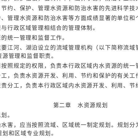
约、保护、管理水资源和防治水害的先进科学技
管理水资源和防治水害等方面成绩显著的单位和
与行政区域管理相结合的管理体制。
的统一管理和监督工作。
江河、湖泊设立的流域管理机构（以下简称流域管
资源管理和监督职责。
照规定的权限，负责本行政区域内水资源的统一
工，负责水资源开发、利用、节约和保护的有关工
分工，负责本行政区域内水资源开发、利用、节
第二章 水资源规划
规划。
害，应当按照流域、区域统一制定规划。规划分为
规划和区域专业规划。