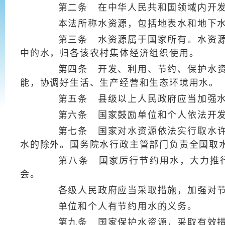
第二条 在中华人民共和国领域内开发
本法所称水资源，包括地表水和地下
第三条 水资源属于国家所有。水资源的
中的水，归各该农村集体经济组织使用。
第四条 开发、利用、节约、保护水资源
能，协调好生活、生产经营和生态环境用水。
第五条 县级以上人民政府应当加强水
第六条 国家鼓励单位和个人依法开发、
第七条 国家对水资源依法实行取水许可
水的除外。国务院水行政主管部门负责全国取
第八条 国家厉行节约用水，大力推行
会。
各级人民政府应当采取措施，加强对节约
单位和个人有节约用水的义务。
第九条 国家保护水资源，采取有效措施