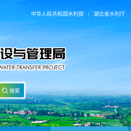
中华人民共和国水利部
|
湖北省水利厅
搜索