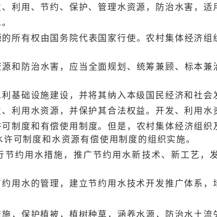
、利用、节约、保护、管理水资源，防治水害，适
水。
所有权由国务院代表国家行使。农村集体经济组织
和防治水害，应当全面规划、统筹兼顾、标本兼治
利基础设施建设，并将其纳入本级国民经济和社会
利用水资源，并保护其合法权益。开发、利用水资
制度和有偿使用制度。但是，农村集体经济组织及
水许可制度和水资源有偿使用制度的组织实施。
节约用水措施，推广节约用水新技术、新工艺，发
用水的管理，建立节约用水技术开发推广体系，
，保护植被，植树种草，涵养水源，防治水土流