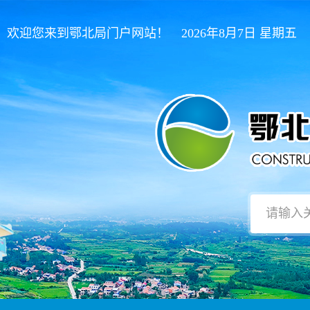
欢迎您来到鄂北局门户网站！ 2026年8月7日 星期五