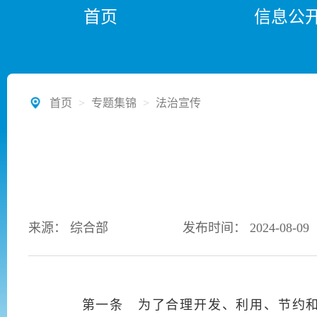
首页
信息公
首页
>
专题集锦
>
法治宣传
来源： 综合部
发布时间： 2024-08-09
第一条 为了合理开发、利用、节约和保