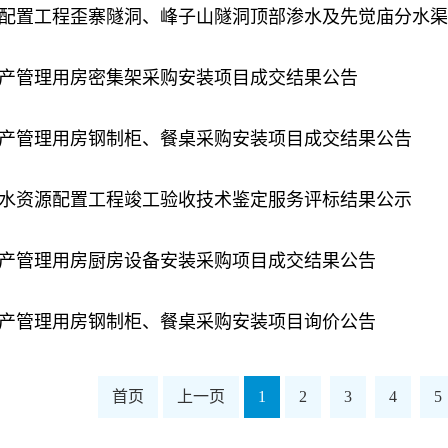
配置工程歪寨隧洞、峰子山隧洞顶部渗水及先觉庙分水渠
产管理用房密集架采购安装项目成交结果公告
产管理用房钢制柜、餐桌采购安装项目成交结果公告
水资源配置工程竣工验收技术鉴定服务评标结果公示
产管理用房厨房设备安装采购项目成交结果公告
产管理用房钢制柜、餐桌采购安装项目询价公告
首页
上一页
1
2
3
4
5