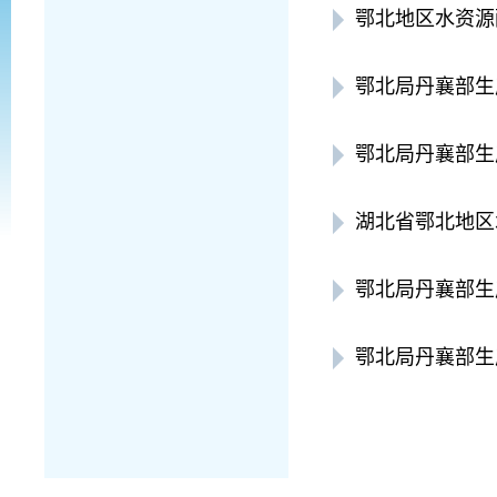
鄂北地区水资源
鄂北局丹襄部生
鄂北局丹襄部生
湖北省鄂北地区
鄂北局丹襄部生
鄂北局丹襄部生