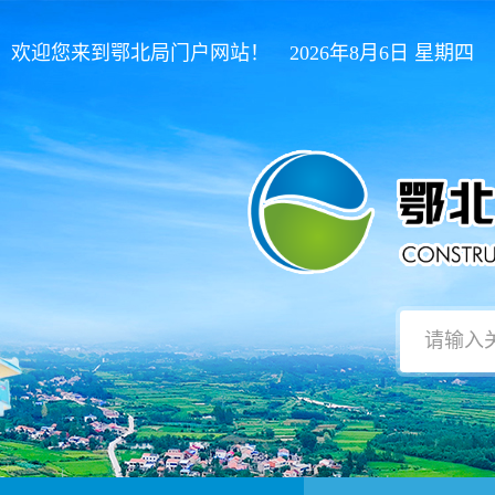
欢迎您来到鄂北局门户网站！ 2026年8月6日 星期四