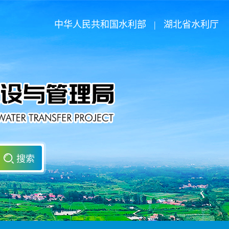
中华人民共和国水利部
|
湖北省水利厅
搜索