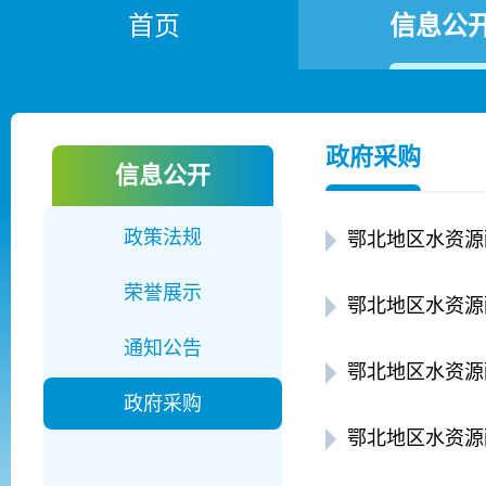
首页
信息公
政府采购
信息公开
政策法规
荣誉展示
鄂北地区水资源
通知公告
鄂北地区水资源
政府采购
鄂北地区水资源