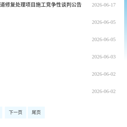
道修复处理项目施工竞争性谈判公告
2026-06-17
2026-06-05
2026-06-05
2026-06-03
2026-06-02
2026-06-02
下一页
尾页