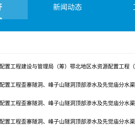
开
新闻动态
配置工程歪寨隧洞、峰子山隧洞顶部渗水及先觉庙分水渠
配置工程歪寨隧洞、峰子山隧洞顶部渗水及先觉庙分水渠
配置工程歪寨隧洞、峰子山隧洞顶部渗水及先觉庙分水渠